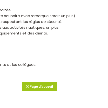
haitée.
te souhaité avec remorque serait un plus)
respectant les règles de sécurité.
aux activités nautiques, un plus.
équipements et des clients.
nts et les collègues.
Page d'accueil