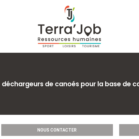
 déchargeurs de canoés pour la base de c
NOUS CONTACTER