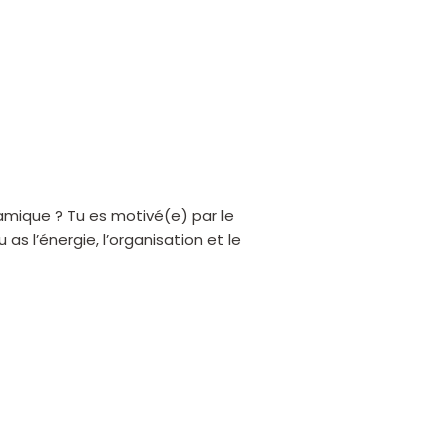
namique ? Tu es motivé(e) par le
as l’énergie, l’organisation et le