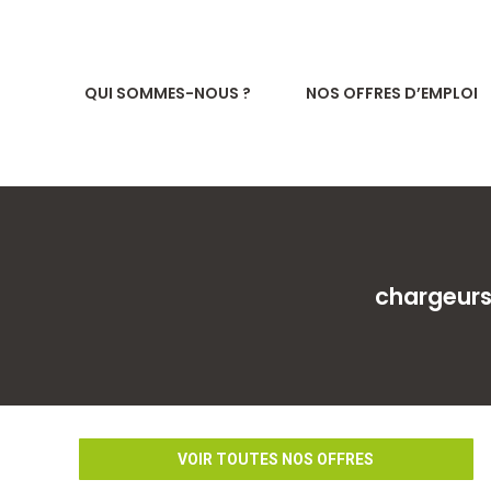
QUI SOMMES-NOUS ?
NOS OFFRES D’EMPLOI
chargeurs
VOIR TOUTES NOS OFFRES