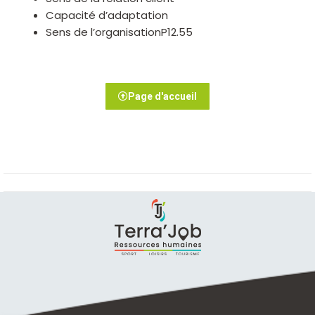
Capacité d’adaptation
Sens de l’organisationP12.55
Page d'accueil