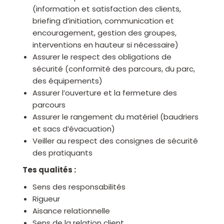
(information et satisfaction des clients,
briefing d’initiation, communication et
encouragement, gestion des groupes,
interventions en hauteur si nécessaire)
Assurer le respect des obligations de
sécurité (conformité des parcours, du parc,
des équipements)
Assurer l’ouverture et la fermeture des
parcours
Assurer le rangement du matériel (baudriers
et sacs d’évacuation)
Veiller au respect des consignes de sécurité
des pratiquants
Tes qualités :
Sens des responsabilités
Rigueur
Aisance relationnelle
Sens de la relation client