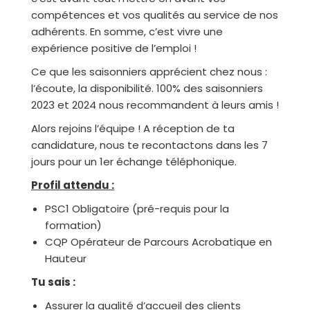
compétences et vos qualités au service de nos
adhérents. En somme, c’est vivre une
expérience positive de l’emploi !
Ce que les saisonniers apprécient chez nous :
l’écoute, la disponibilité. 100% des saisonniers
2023 et 2024 nous recommandent à leurs amis !
Alors rejoins l’équipe ! A réception de ta
candidature, nous te recontactons dans les 7
jours pour un 1er échange téléphonique.
Profil attendu :
PSC1 Obligatoire (pré-requis pour la
formation)
CQP Opérateur de Parcours Acrobatique en
Hauteur
Tu sais :
Assurer la qualité d’accueil des clients