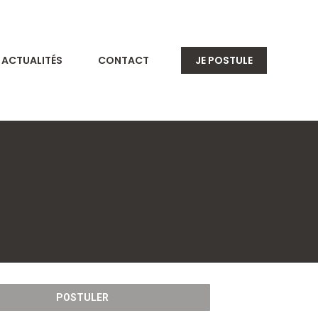
ACTUALITÉS
CONTACT
JE POSTULE
POSTULER