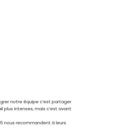
grer notre équipe c’est partager
il plus intenses, mais c’est avant
 2025 nous recommandent à leurs