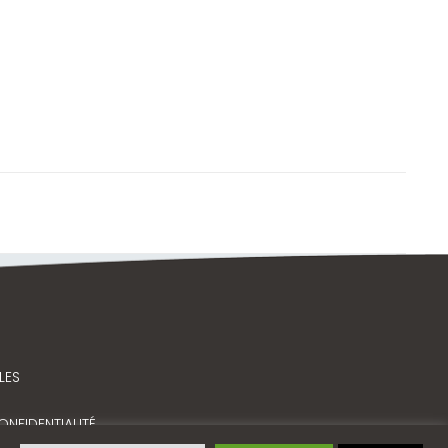
LES
ONFIDENTIALITÉ