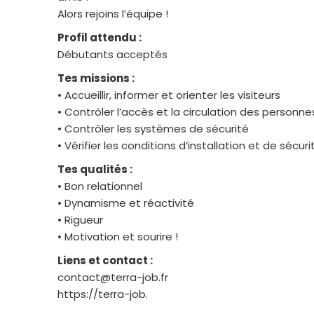
Alors rejoins l’équipe !
Profil attendu :
Débutants acceptés
Tes missions :
• Accueillir, informer et orienter les visiteurs
• Contrôler l’accès et la circulation des personne
• Contrôler les systèmes de sécurité
• Vérifier les conditions d’installation et de séc
Tes qualités :
• Bon relationnel
• Dynamisme et réactivité
• Rigueur
• Motivation et sourire !
Liens et contact :
contact@terra-job.fr
https://terra-job.