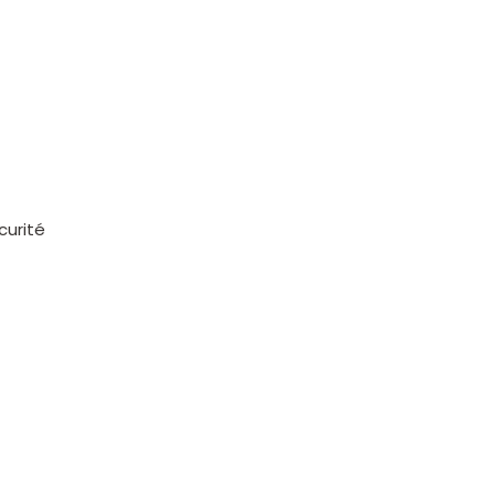
curité