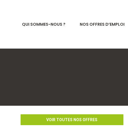
QUI SOMMES-NOUS ?
NOS OFFRES D’EMPLOI
VOIR TOUTES NOS OFFRES