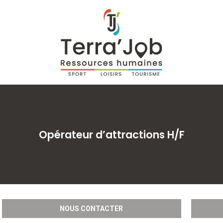
Opérateur d’attractions H/F
NOUS CONTACTER