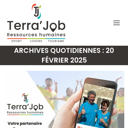
ARCHIVES QUOTIDIENNES :
20
FÉVRIER 2025