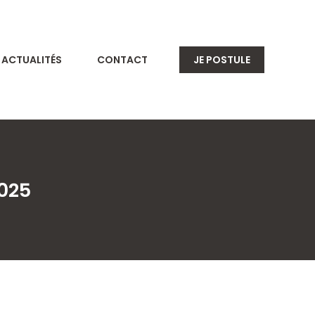
ACTUALITÉS
CONTACT
JE POSTULE
2025