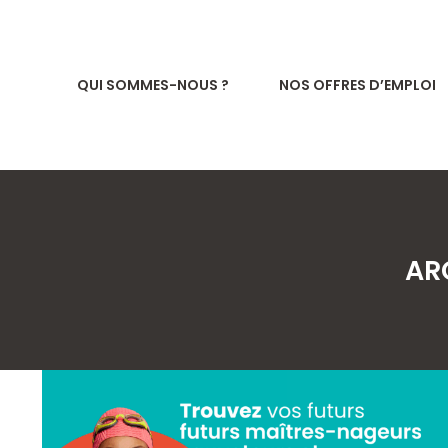
QUI SOMMES-NOUS ?
NOS OFFRES D’EMPLOI
AR