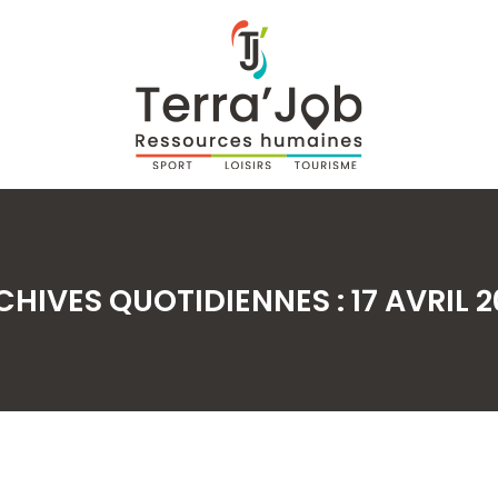
CHIVES QUOTIDIENNES :
17 AVRIL 